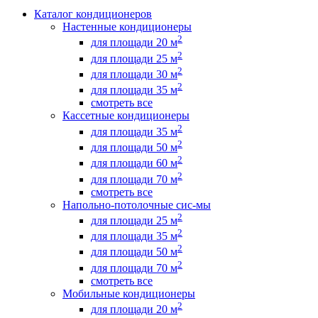
Каталог кондиционеров
Настенные кондиционеры
2
для площади 20 м
2
для площади 25 м
2
для площади 30 м
2
для площади 35 м
смотреть все
Кассетные кондиционеры
2
для площади 35 м
2
для площади 50 м
2
для площади 60 м
2
для площади 70 м
смотреть все
Напольно-потолочные сис-мы
2
для площади 25 м
2
для площади 35 м
2
для площади 50 м
2
для площади 70 м
смотреть все
Мобильные кондиционеры
2
для площади 20 м