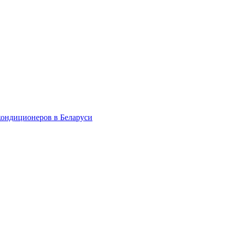
кондиционеров в Беларуси