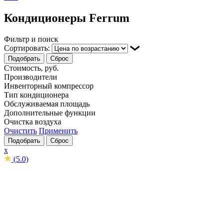
Кондиционеры Ferrum
Фильтр и поиск
Сортировать:
Подобрать
Сброс
Стоимость, руб.
Производители
Инвенторный компрессор
Тип кондиционера
Обслуживаемая площадь
Дополнительные функции
Очистка воздуха
Очистить
Применить
Подобрать
Сброс
x
(5.0)