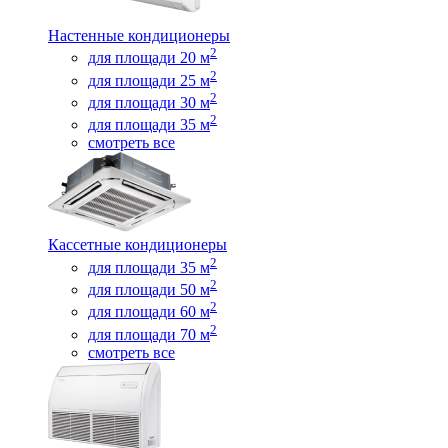
Настенные кондиционеры
2
для площади 20 м
2
для площади 25 м
2
для площади 30 м
2
для площади 35 м
смотреть все
Кассетные кондиционеры
2
для площади 35 м
2
для площади 50 м
2
для площади 60 м
2
для площади 70 м
смотреть все