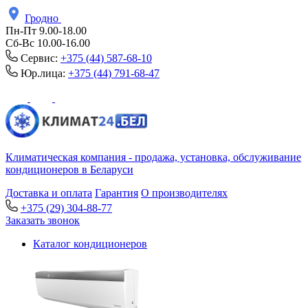
Гродно
Пн-Пт 9.00-18.00
Сб-Вс 10.00-16.00
Сервис:
+375 (44) 587-68-10
Юр.лица:
+375 (44) 791-68-47
Климатическая компания - продажа, установка, обслуживание
кондиционеров в Беларуси
Доставка и оплата
Гарантия
О производителях
+375 (29) 304-88-77
Заказать звонок
Каталог кондиционеров