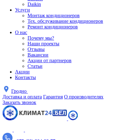
Daikin
Услуги
Монтаж кондиционеров
Тех. обслуживание кондиционеров
Ремонт кондиционеров
О нас
Почему мы?
Наши проекты
Отзывы
Вакансии
Акции от партнеров
Статьи
Акции
Контакты
Гродно
Доставка и оплата
Гарантия
О производителях
Заказать звонок