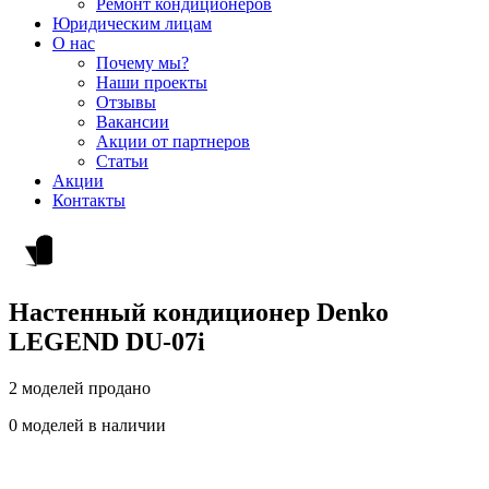
Ремонт кондиционеров
Юридическим лицам
О нас
Почему мы?
Наши проекты
Отзывы
Вакансии
Акции от партнеров
Статьи
Акции
Контакты
Настенный кондиционер Denko
LEGEND DU-07i
2 моделей продано
0 моделей в наличии