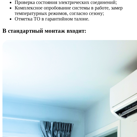
Проверка состояния электрических соединений;
Комплексное опробование системы в работе, замер
температурных режимов, согласно сезону;
Отметка ТО в гарантийном талоне.
В стандартный монтаж входит: