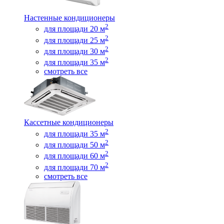
Настенные кондиционеры
2
для площади 20 м
2
для площади 25 м
2
для площади 30 м
2
для площади 35 м
смотреть все
Кассетные кондиционеры
2
для площади 35 м
2
для площади 50 м
2
для площади 60 м
2
для площади 70 м
смотреть все