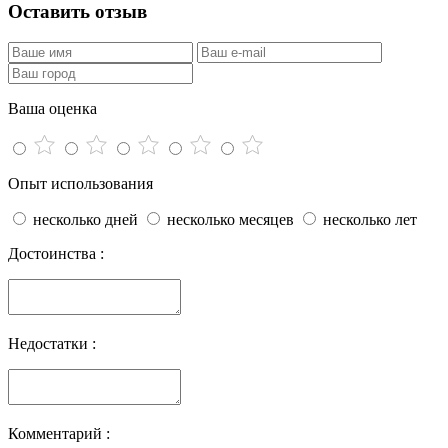
Оставить отзыв
Ваша оценка
Опыт использования
несколько дней
несколько месяцев
несколько лет
Достоинства :
Недостатки :
Комментарий :