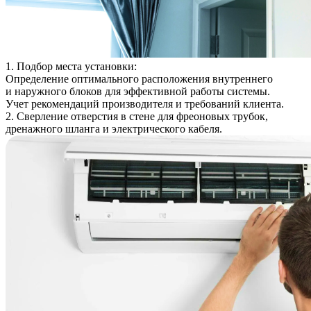
1. Подбор места установки:
Определение оптимального расположения внутреннего
и наружного блоков для эффективной работы системы.
Учет рекомендаций производителя и требований клиента.
2. Сверление отверстия в стене для фреоновых трубок,
дренажного шланга и электрического кабеля.