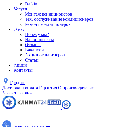
Daikin
Услуги
Монтаж кондиционеров
Тех. обслуживание кондиционеров
Ремонт кондиционеров
О нас
Почему мы?
Наши проекты
Отзывы
Вакансии
Акции от партнеров
Статьи
Акции
Контакты
Гродно
Доставка и оплата
Гарантия
О производителях
Заказать звонок