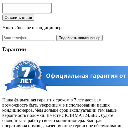
Узнать больше о
кондиционере
Подобрать кондиционер
Гарантии
Наша фирменная гарантия сроком в 7 лет дает вам
возможность быть уверенным в использовании наших
кондиционеров. Чем дольше срок эксплуатации тем выше
вероятность поломки. Вместе с КЛИМАТ24.БЕЛ, будьте
спокойны за работу своего кондиционера. Быстрая
оперативная помощь, качественное сервисное обслуживание.