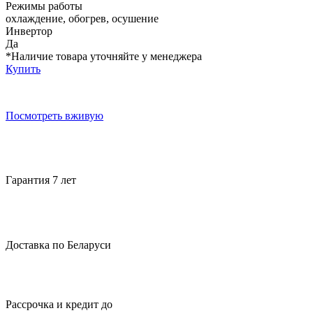
Режимы работы
охлаждение, обогрев, осушение
Инвертор
Да
*Наличие товара уточняйте у менеджера
Купить
Посмотреть вживую
Гарантия 7 лет
Доставка по Беларуси
Рассрочка и кредит до