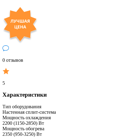
0 отзывов
5
Характеристики
Тип оборудования
Настенная сплит-система
Мощность охлаждения
2200 (1150-2850) Вт
Мощность обогрева
2350 (950-3250) Вт