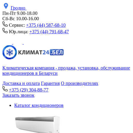
Гродно
Пн-Пт 9.00-18.00
Сб-Вс 10.00-16.00
Сервис:
+375 (44) 587-68-10
Юр.лица:
+375 (44) 791-68-47
Климатическая компания - продажа, установка, обслуживание
кондиционеров в Беларуси
Доставка и оплата
Гарантия
О производителях
+375 (29) 304-88-77
Заказать звонок
Каталог кондиционеров