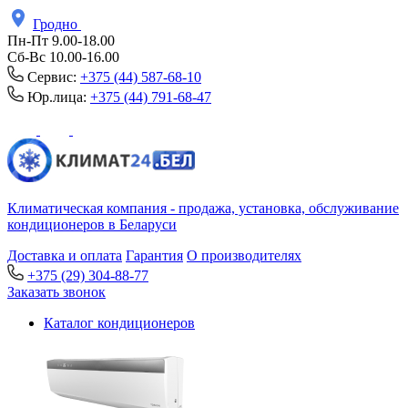
Гродно
Пн-Пт 9.00-18.00
Сб-Вс 10.00-16.00
Сервис:
+375 (44) 587-68-10
Юр.лица:
+375 (44) 791-68-47
Климатическая компания - продажа, установка, обслуживание
кондиционеров в Беларуси
Доставка и оплата
Гарантия
О производителях
+375 (29) 304-88-77
Заказать звонок
Каталог кондиционеров