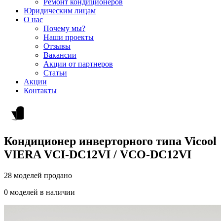
Ремонт кондиционеров
Юридическим лицам
О нас
Почему мы?
Наши проекты
Отзывы
Вакансии
Акции от партнеров
Статьи
Акции
Контакты
Кондиционер инверторного типа Vicool
VIERA VCI-DC12VI / VCO-DC12VI
28 моделей продано
0 моделей в наличии