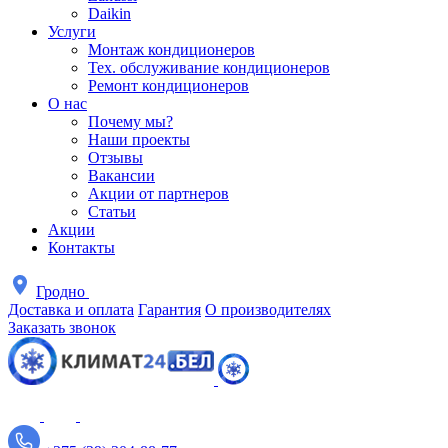
Daikin
Услуги
Монтаж кондиционеров
Тех. обслуживание кондиционеров
Ремонт кондиционеров
О нас
Почему мы?
Наши проекты
Отзывы
Вакансии
Акции от партнеров
Статьи
Акции
Контакты
Гродно
Доставка и оплата
Гарантия
О производителях
Заказать звонок