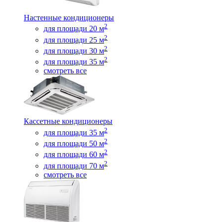
Настенные кондиционеры
2
для площади 20 м
2
для площади 25 м
2
для площади 30 м
2
для площади 35 м
смотреть все
Кассетные кондиционеры
2
для площади 35 м
2
для площади 50 м
2
для площади 60 м
2
для площади 70 м
смотреть все